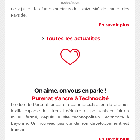
02/07/2026
Le 7 juillet, les futurs étudiants de l’Université de. Pau et des
Pays de...
En savoir plus
>
Toutes les actualités
On aime, on vous en parle !
Purenat s'ancre à Technocité
Le duo de Purenat lancera la commercialisation du premier
textile capable de filtrer et détruire les polluants de l’air en
milieu fermé, depuis le site technopolitain Technocité à
Bayonne. Un nouveau pas clé de son développement est
franchi
En savoir plus