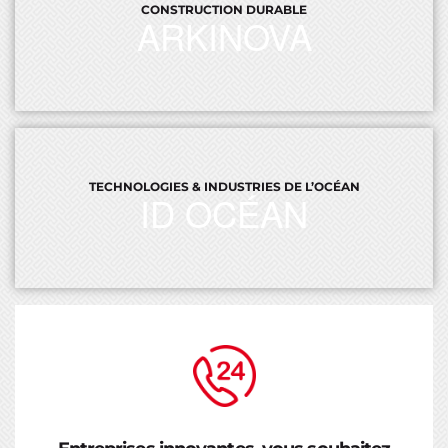
CONSTRUCTION DURABLE
ARKINOVA
TECHNOLOGIES & INDUSTRIES DE L’OCÉAN
ID OCÉAN