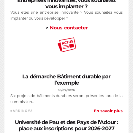
Entreprises innovantes, vous souhaitez
vous implanter ?
Vous êtes une entreprise innovante ? Vous souhaitez vous
implanter ou vous développer ?
>
Nous contacter
La démarche Bâtiment durable par
l’exemple
16/07/2026
Six projets de bâtiments durables seront présentés lors de la
commission...
En savoir plus
ARKINOVA
Université de Pau et des Pays de l’Adour :
place aux inscriptions pour 2026-2027