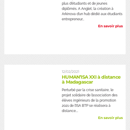
plus d’étudiants et de jeunes
diplômés. A Anglet, la création à
Arkinova d’un hub dédié aux étudiants
entrepreneur...
En savoir plus
12/02/2021
HUMAN’ISA XXI à distance
à Madagascar
Perturbé par la crise sanitaire, le
projet solidaire de l’association des
élèves ingénieurs de la promotion
2021 de l’ISA BTP se réalisera à
distance....
En savoir plus