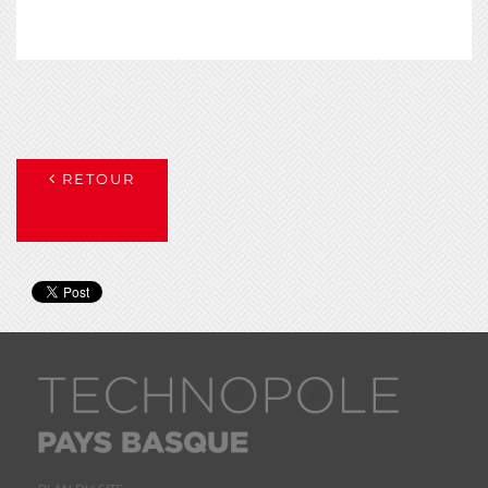
RETOUR