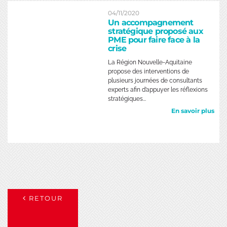
04/11/2020
Un accompagnement
stratégique proposé aux
PME pour faire face à la
crise
La Région Nouvelle-Aquitaine
propose des interventions de
plusieurs journées de consultants
experts afin d’appuyer les réflexions
stratégiques...
En savoir plus
RETOUR