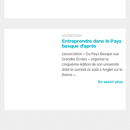
20/08/2020
Entreprendre dans le Pays
basque d’après
L’association « Du Pays Basque aux
Grandes Écoles » organise la
cinquième édition de son université
d'été le samedi 22 août à Anglet sur le
thème «...
En savoir plus