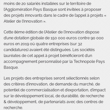
moins de 20 salariés installées sur le territoire de
l’Agglomération Pays Basque sont invitées à proposer
des projets innovants dans le cadre de l’appel à projets «
Atelier de l’Innovation ».
Cette 8ème édition de l’Atelier de l’Innovation dispose
d’une dotation globale de 150 000 euros contre 90 000
euros en 2019 où quatre entreprises (sur 32
candidatures) avaient été distinguées. Les sociétés
lauréates de cet appel à projet bénéficieront d’un
accompagnement personnalisé par la Technopole Pays
Basque.
Les projets des entreprises seront sélectionnés selon
des critères d’innovation, de demande du marché, de
potentiel de commercialisation et d’exportation, d’impact
sur le développement local, de durabilité, de recherche
& développement, de partenariats avec des centres de
recherche.