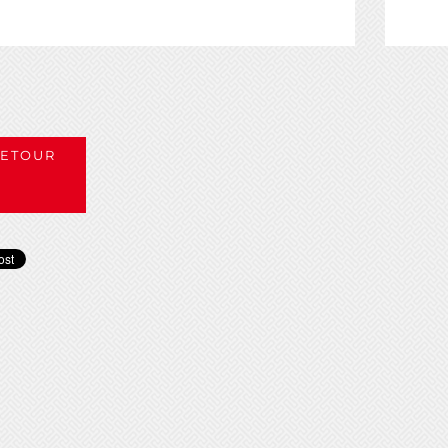
ETOUR