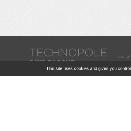
PLAN DU 
This site uses cookies and gives you control
PRESSE