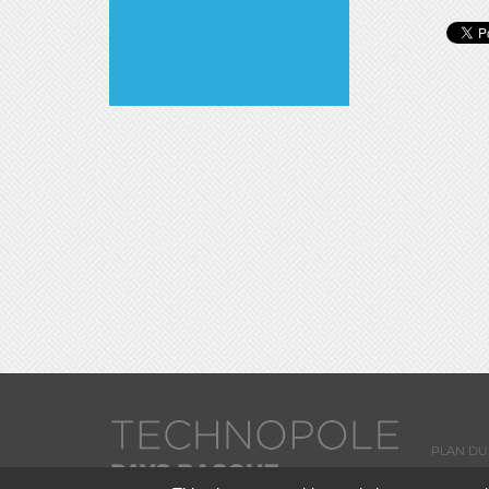
PLAN DU 