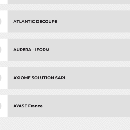
ATLANTIC DECOUPE
AURERA - IFORM
AXIOME SOLUTION SARL
AYASE France