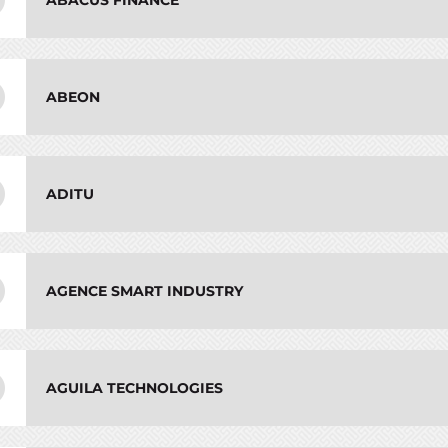
ABACUS FINANCE
ABEON
ADITU
AGENCE SMART INDUSTRY
AGUILA TECHNOLOGIES