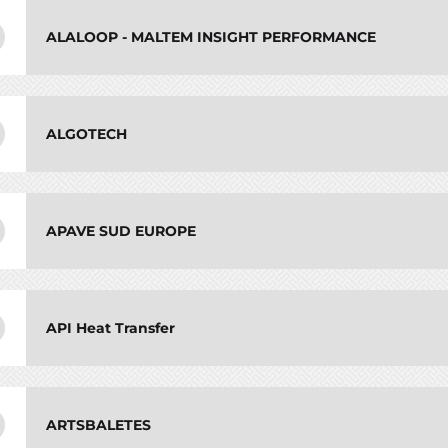
ALALOOP - MALTEM INSIGHT PERFORMANCE
ALGOTECH
APAVE SUD EUROPE
API Heat Transfer
ARTSBALETES