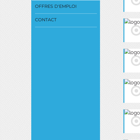
OFFRES D'EMPLOI
CONTACT