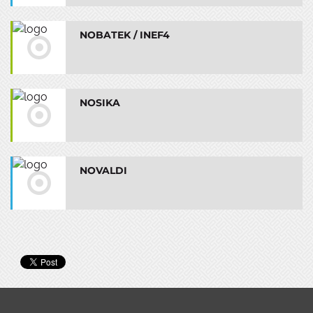
NOBATEK / INEF4
NOSIKA
NOVALDI