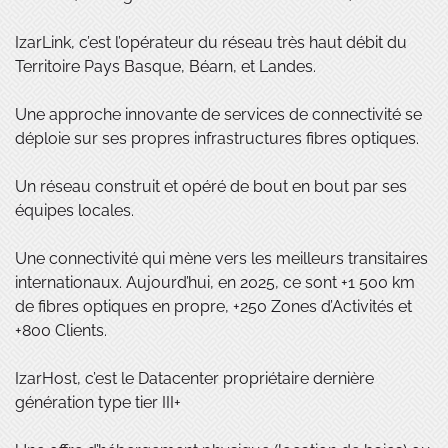
IzarLink, c’est l’opérateur du réseau très haut débit du
Territoire Pays Basque, Béarn, et Landes.
Une approche innovante de services de connectivité se
déploie sur ses propres infrastructures fibres optiques.
Un réseau construit et opéré de bout en bout par ses
équipes locales.
Une connectivité qui mène vers les meilleurs transitaires
internationaux. Aujourd’hui, en 2025, ce sont +1 500 km
de fibres optiques en propre, +250 Zones d’Activités et
+800 Clients.
IzarHost, c’est le Datacenter propriétaire dernière
génération type tier III+