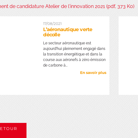
nt de candidature Atelier de l'innovation 2021 (pdf, 373 Ko)
17/08/2021
L’aéronautique verte
décolle
Le secteur aéronautique est
aujourd’hui pleinement engagé dans
la transition énergétique et dans la
course aux aéronefs à zéro émission
de carbone à...
En savoir plus
ETOUR