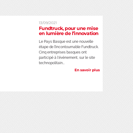
13/09/2021
Fundtruck, pour une mise
en lumière de l’innovation
Le Pays Basque est une nouvelle
étape de l’incontournable Fundtruck.
Cinq entreprises basques ont
participé à l'évènement, sur le site
technopolitain...
En savoir plus