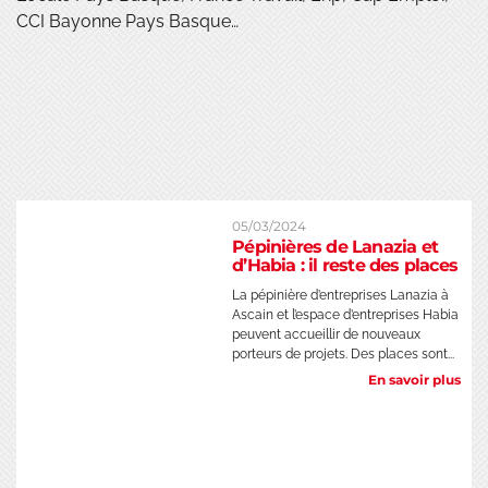
CCI Bayonne Pays Basque…
05/03/2024
Pépinières de Lanazia et
d’Habia : il reste des places
La pépinière d’entreprises Lanazia à
Ascain et l’espace d’entreprises Habia
peuvent accueillir de nouveaux
porteurs de projets. Des places sont...
En savoir plus