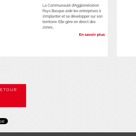
La Communauté d’Agglomération
Pays Basque aide les entreprises à
s’implanter et se développer sur son
territoire. Elle gère en direct des
zones...
En savoir plus
ETOUR