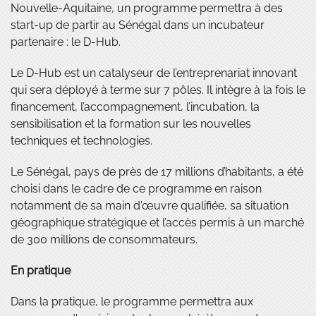
Nouvelle-Aquitaine, un programme permettra à des
start-up de partir au Sénégal dans un incubateur
partenaire : le D-Hub.
Le D-Hub est un catalyseur de l’entreprenariat innovant
qui sera déployé à terme sur 7 pôles. Il intègre à la fois le
financement, l’accompagnement, l’incubation, la
sensibilisation et la formation sur les nouvelles
techniques et technologies.
Le Sénégal, pays de près de 17 millions d’habitants, a été
choisi dans le cadre de ce programme en raison
notamment de sa main d'œuvre qualifiée, sa situation
géographique stratégique et l’accès permis à un marché
de 300 millions de consommateurs.
En pratique
Dans la pratique, le programme permettra aux