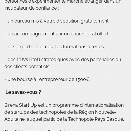
personnes d'expérimenter le marché étranger dans un
incubateur de confiance :
- un bureau mis à votre disposition gratuitement,
- un accompagnement par un coach local offert,
- des expertises et courtes formations offertes,
- des RDVs BtoB stratégiques avec des partenaires ou
des clients potentiels,
- une bourse à l'entrepreneur de 1500€
Le savez-vous ?
Sirena Start Up est un programme d'internationalisation
de startups des technopoles de la Région Nouvelle-
Aquitaine, auquel participe la Technopole Pays Basque.