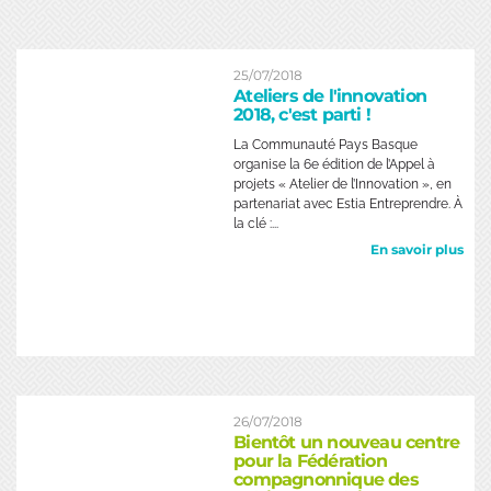
25/07/2018
Ateliers de l'innovation
2018, c'est parti !
La Communauté Pays Basque
organise la 6e édition de l’Appel à
projets « Atelier de l’Innovation », en
partenariat avec Estia Entreprendre. À
la clé :...
En savoir plus
26/07/2018
Bientôt un nouveau centre
pour la Fédération
compagnonnique des