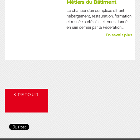
Métiers du Bâtiment
Le chantier d’un complexe offrant
hébergement, restauration, formation
et musée a été officiellement lancé
en juin dernier par la Fédération...
En savoir plus
RETOUR