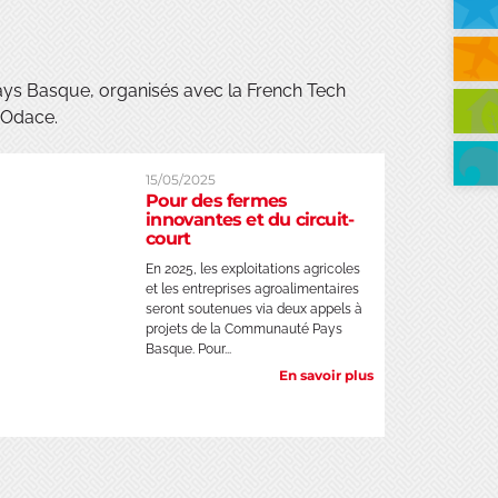
 Pays Basque, organisés avec la French Tech
 l’Odace.
15/05/2025
Pour des fermes
innovantes et du circuit-
court
En 2025, les exploitations agricoles
et les entreprises agroalimentaires
seront soutenues via deux appels à
projets de la Communauté Pays
Basque. Pour...
En savoir plus