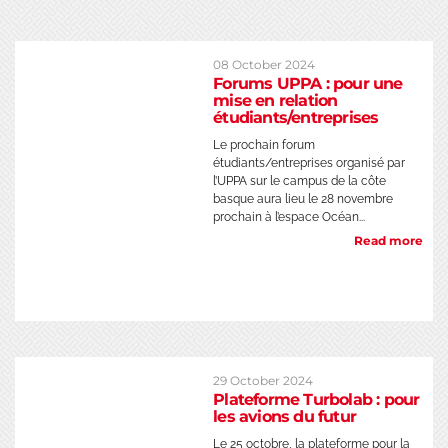
08 October 2024
Forums UPPA : pour une
mise en relation
étudiants/entreprises
Le prochain forum
étudiants/entreprises organisé par
l’UPPA sur le campus de la côte
basque aura lieu le 28 novembre
prochain à l’espace Océan...
Read more
29 October 2024
Plateforme Turbolab : pour
les avions du futur
Le 25 octobre, la plateforme pour la