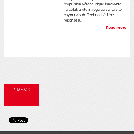
propulsion aéronautique innovante
Turbolab a été inaugurée sur le site
bayonnais de Technocité. Une
réponse à...
Read more
BACK