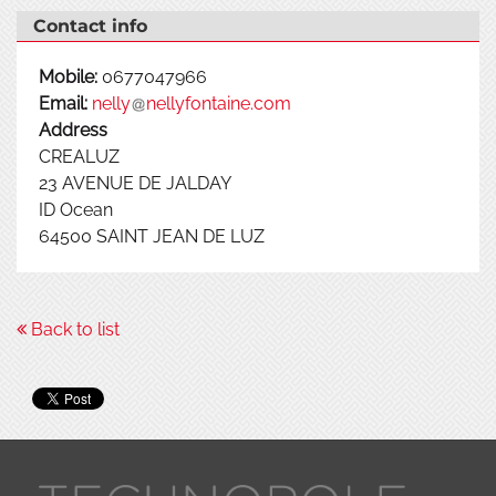
Contact info
Mobile:
0677047966
Email:
nelly
nellyfontaine.com
Address
CREALUZ
23 AVENUE DE JALDAY
ID Ocean
64500
SAINT JEAN DE LUZ
Back to list