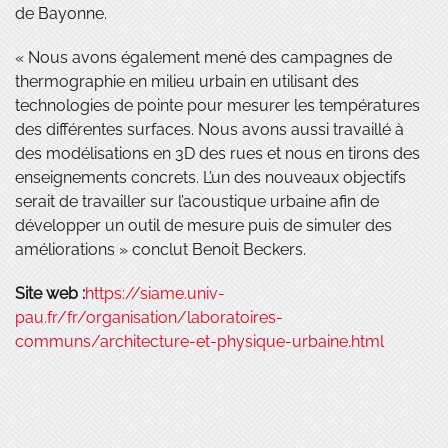
de Bayonne.
« Nous avons également mené des campagnes de
thermographie en milieu urbain en utilisant des
technologies de pointe pour mesurer les températures
des différentes surfaces. Nous avons aussi travaillé à
des modélisations en 3D des rues et nous en tirons des
enseignements concrets. L’un des nouveaux objectifs
serait de travailler sur l’acoustique urbaine afin de
développer un outil de mesure puis de simuler des
améliorations » conclut Benoit Beckers.
Site web :
https://siame.univ-
pau.fr/fr/organisation/laboratoires-
communs/architecture-et-physique-urbaine.html