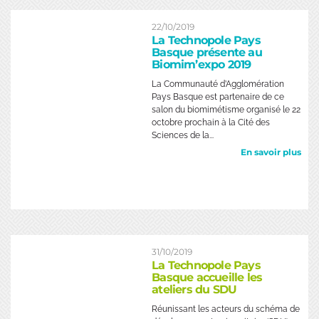
22/10/2019
La Technopole Pays
Basque présente au
Biomim’expo 2019
La Communauté d’Agglomération
Pays Basque est partenaire de ce
salon du biomimétisme organisé le 22
octobre prochain à la Cité des
Sciences de la...
En savoir plus
31/10/2019
La Technopole Pays
Basque accueille les
ateliers du SDU
Réunissant les acteurs du schéma de