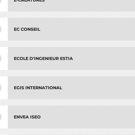
E-CREATURES
EC CONSEIL
ECOLE D'INGENIEUR ESTIA
EGIS INTERNATIONAL
ENVEA ISEO