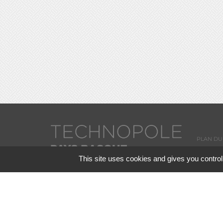
PLAN DU 
This site uses cookies and gives you control
PRESSE