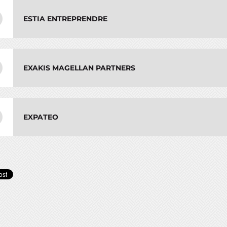
ESTIA ENTREPRENDRE
EXAKIS MAGELLAN PARTNERS
EXPATEO