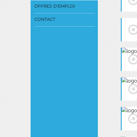
OFFRES D'EMPLOI
CONTACT