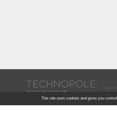
PLAN DU 
This site uses cookies and gives you control