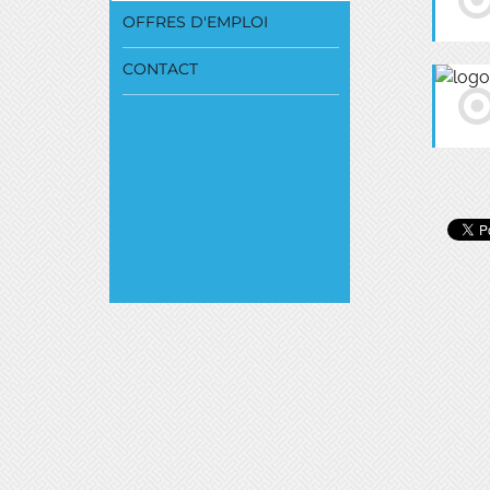
OFFRES D'EMPLOI
CONTACT