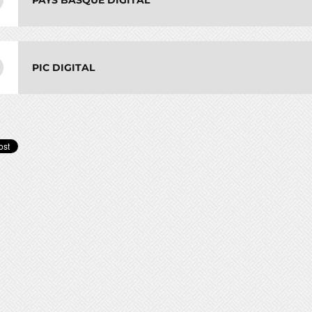
PAYS BASQUE DIGITAL
PIC DIGITAL