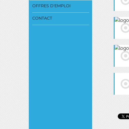
OFFRES D'EMPLOI
CONTACT