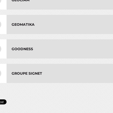
GEOCIAM
GEOMATIKA
GOODNESS
GROUPE SIGNET