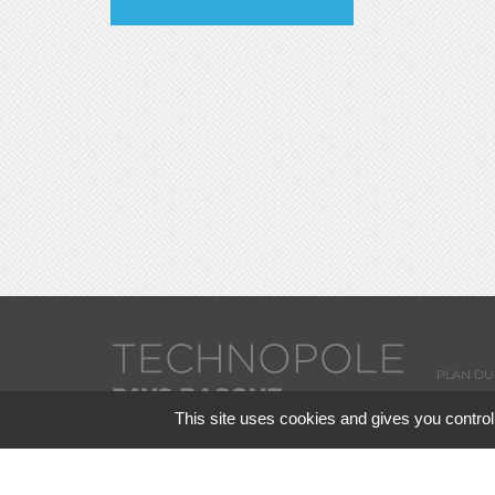
PLAN DU 
This site uses cookies and gives you control